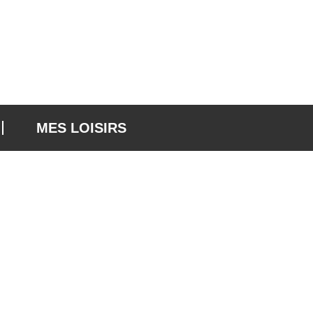
MES LOISIRS