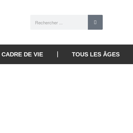
CADRE DE VIE
TOUS LES ÂGES