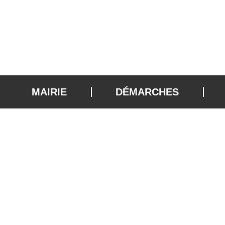
MAIRIE
DÉMARCHES