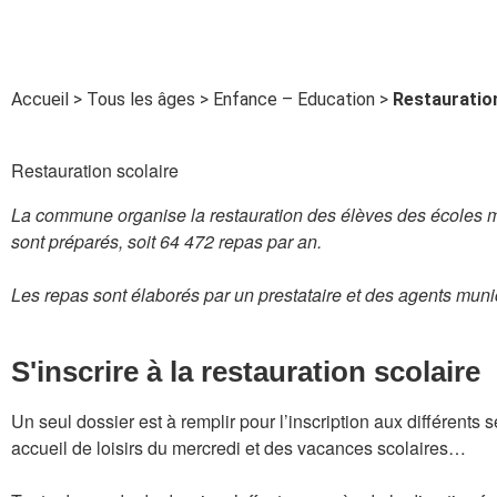
Accueil
>
Tous les âges
>
Enfance – Education
>
Restauration
Restauration scolaire
La commune organise la restauration des élèves des écoles m
sont préparés, soit 64 472 repas par an.
Les repas sont élaborés par un prestataire et des agents mun
S'inscrire à la restauration scolaire
Un seul dossier est à remplir pour l’inscription aux différents s
accueil de loisirs du mercredi et des vacances scolaires…