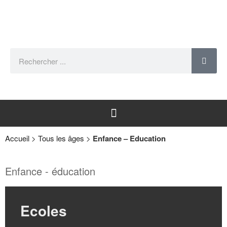
Accueil
>
Tous les âges
>
Enfance – Education
Enfance - éducation
Ecoles