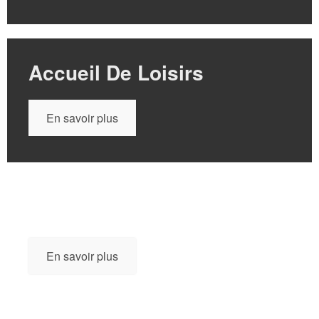
Accueil De Loisirs
En savoir plus
Restauration Scolaire
En savoir plus