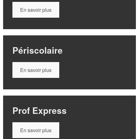
En savoir plus
Périscolaire
En savoir plus
Prof Express
En savoir plus