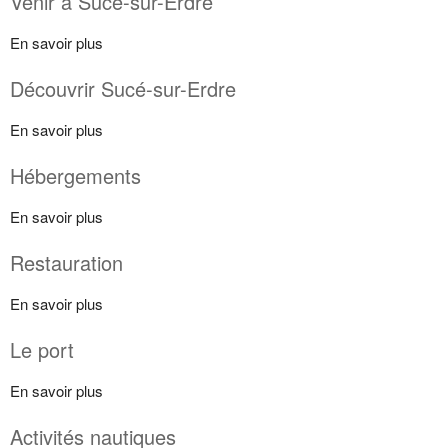
Venir à Sucé-sur-Erdre
En savoir plus
Découvrir Sucé-sur-Erdre
En savoir plus
Hébergements
En savoir plus
Restauration
En savoir plus
Le port
En savoir plus
Activités nautiques