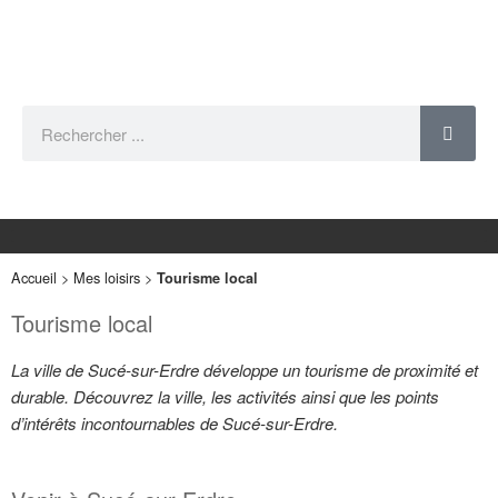
Accueil
>
Mes loisirs
>
Tourisme local
Tourisme local
La ville de Sucé-sur-Erdre
développe un tourisme de proximité et
durable. Découvrez la v
ille, les activités ainsi que les points
d’intérêts incontournables de Sucé-sur-Erdre.