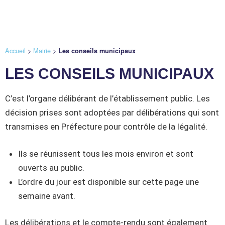
Accueil
>
Mairie
>
Les conseils municipaux
LES CONSEILS MUNICIPAUX
C’est l’organe délibérant de l’établissement public. Les
décision prises sont adoptées par délibérations qui sont
transmises en Préfecture pour contrôle de la légalité.
Ils se réunissent tous les mois environ et sont
ouverts au public.
L’ordre du jour est disponible sur cette page une
semaine avant.
Les délibérations et le compte-rendu sont également