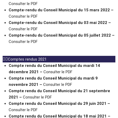
Consulter le PDF
Compte-rendu du Conseil Municipal du 15 mars 2022 –
Consulter le PDF
Compte-rendu du Conseil Municipal du 03 mai 2022 –
Consulter le PDF
Compte-rendu du Conseil Municipal du 05 juillet 2022 –
Consulter le PDF
Comptes rendus 2021
Compte rendu du Conseil Municipal du mardi 14
décembre 2021 –
Consulter le PDF
Compte rendu du Conseil Municipal du mardi 9
novembre 2021 –
Consulter le PDF
Compte rendu du Conseil Municipal du 21 septembre
2021 –
Consulter le PDF
Compte rendu du Conseil Municipal du 29 juin 2021 –
Consulter le PDF
Compte rendu du Conseil Municipal du 18 mai 2021 –