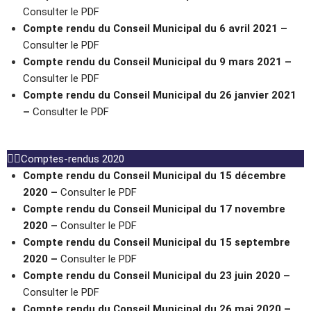
Consulter le PDF
Compte rendu du Conseil Municipal du 6 avril 2021 –
Consulter le PDF
Compte rendu du Conseil Municipal du 9 mars 2021 –
Consulter le PDF
Compte rendu du Conseil Municipal du 26 janvier 2021
–
Consulter le PDF
Comptes-rendus 2020
Compte rendu du Conseil Municipal du 15 décembre
2020 –
Consulter le PDF
Compte rendu du Conseil Municipal du 17 novembre
2020 –
Consulter le PDF
Compte rendu du Conseil Municipal du 15 septembre
2020 –
Consulter le PDF
Compte rendu du Conseil Municipal du 23 juin 2020 –
Consulter le PDF
Compte rendu du Conseil Municipal du 26 mai 2020 –