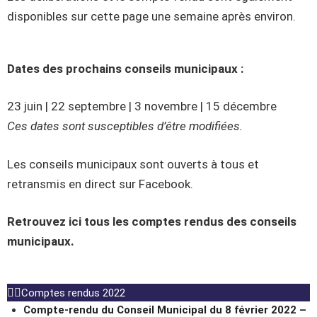
disponibles sur cette page une semaine après environ.
Dates des prochains conseils municipaux :
23 juin | 22 septembre | 3 novembre | 15 décembre
Ces dates sont susceptibles d’être modifiées.
Les conseils municipaux sont ouverts à tous et
retransmis en direct sur Facebook.
Retrouvez ici tous les comptes rendus des conseils
municipaux.
Comptes rendus 2022
C
ompte-rendu du Conseil
Municipal
du
8 février 2022
–