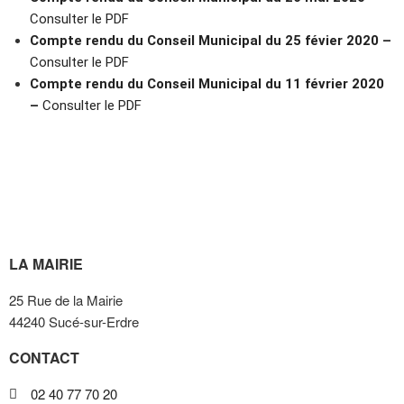
Consulter le PDF
Compte rendu du Conseil Municipal du 25 févier 2020 –
Consulter le PDF
Compte rendu du Conseil Municipal du 11 février 2020
–
Consulter le PDF
LA MAIRIE
25 Rue de la Mairie
44240 Sucé-sur-Erdre
CONTACT
02 40 77 70 20