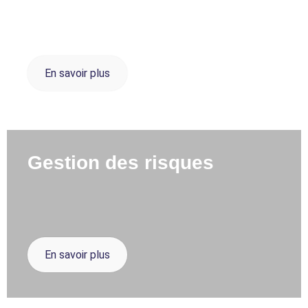
En savoir plus
Gestion des risques
En savoir plus