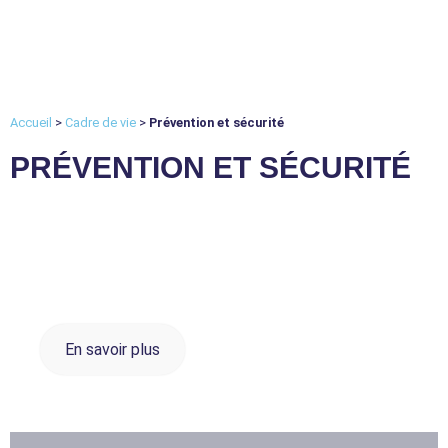
Accueil
>
Cadre de vie
>
Prévention et sécurité
PRÉVENTION ET SÉCURITÉ
Tranquillité publique
En savoir plus