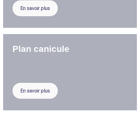
En savoir plus
Plan canicule
En savoir plus
Chasse