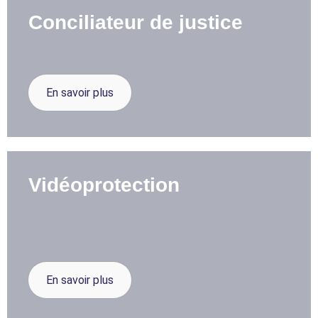
Conciliateur de justice
En savoir plus
Vidéoprotection
En savoir plus