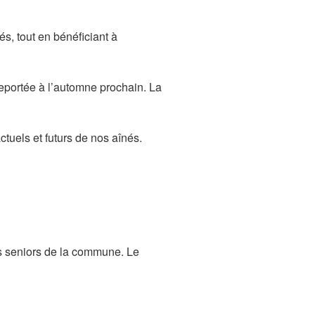
és, tout en bénéficiant à
reportée à l’automne prochain. La
ctuels et futurs de nos aînés.
les seniors de la commune. Le