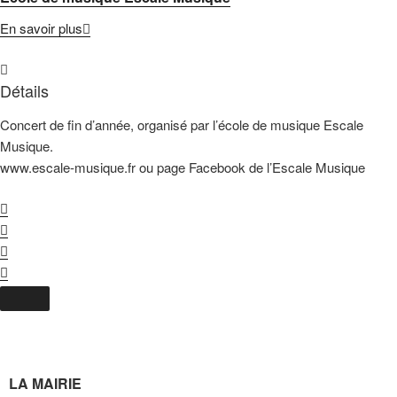
En savoir plus
Détails
Concert de fin d’année, organisé par l’école de musique Escale
Musique.
www.escale-musique.fr ou page Facebook de l’Escale Musique
LA MAIRIE