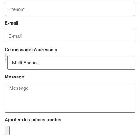
E-mail
Ce message s'adresse à
Message
Ajouter des pièces jointes