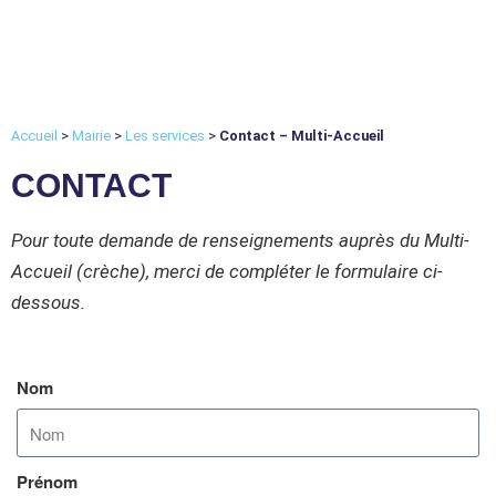
Accueil
>
Mairie
>
Les services
>
Contact – Multi-Accueil
CONTACT
Pour toute demande de renseignements auprès du Multi-
Accueil (crèche)
, merci de compléter le formulaire ci-
dessous.
Nom
Prénom