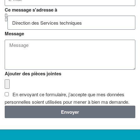
Ce message s'adresse à
Message
Ajouter des pièces jointes
En envoyant ce formulaire, j’accepte que mes données
personnelles soient utilisées pour mener à bien ma demande.
Envoyer