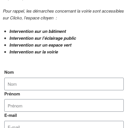
Pour rappel, les démarches concernant la voirie sont accessibles
sur Clicko, l’espace citoyen :
Intervention sur un bâtiment
Intervention sur l’éclairage public
Intervention sur un espace vert
Intervention sur la voirie
Nom
Prénom
E-mail