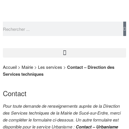
Accueil
>
Mairie
>
Les services
>
Contact – Direction des
Services techniques
Contact
Pour toute demande de renseignements auprès de la Direction
des Services techniques
de la Mairie de Sucé-sur-Erdre, merci
de compléter le formulaire ci-dessous. Un autre formulaire est
disponible pour le service Urbanisme :
Contact – Urbanisme