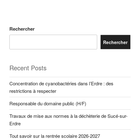
Rechercher
Rechercher
Recent Posts
Concentration de cyanobactéries dans l’Erdre : des
restrictions à respecter
Responsable du domaine public (H/F)
Travaux de mise aux normes à la déchèterie de Sucé-sur-
Erdre
Tout savoir sur la rentrée scolaire 2026-2027