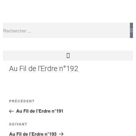
Au Fil de l’Erdre n°192
PRÉCÉDENT
Au Fil de l’Erdre n°191
SUIVANT
Au Fil de l’Erdre n°193