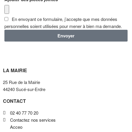
En envoyant ce formulaire, j’accepte que mes données
personnelles soient utilisées pour mener à bien ma demande.
Envoyer
LA MAIRIE
25 Rue de la Mairie
44240 Sucé-sur-Erdre
CONTACT
02 40 77 70 20
Contactez nos services
Acceo