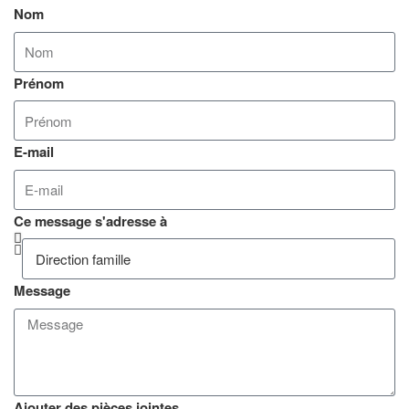
Nom
Prénom
E-mail
Ce message s'adresse à
Message
Ajouter des pièces jointes