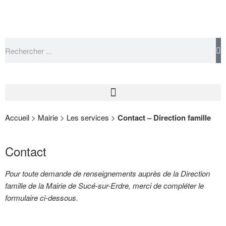
Accueil
>
Mairie
>
Les services
>
Contact – Direction famille
Contact
Pour toute demande de renseignements auprès de la Direction
famille de la Mairie de Sucé-sur-Erdre
, merci de compléter le
formulaire ci-dessous.