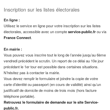
Inscription sur les listes électorales
En ligne :
Utilisez le service en ligne pour votre inscription sur les listes
électorales, accessible avec un compte
service-public.fr
ou via
France Connect
.
En mairie :
Vous pouvez vous inscrire tout le long de l’année jusqu’au 6ème
vendredi précédent le scrutin. Un report de ce délai au 10e jour
précédant le 1er tour est possible dans certaines situations.
N’hésitez pas à contacter la mairie.
Vous devez remplir le formulaire et joindre la copie de votre
carte d’identité ou passeport (en cours de validité) ainsi qu’un
justificatif de domicile de moins de trois mois (hors facture
téléphone portable).
Retrouvez le formulaire de demande sur le site Service-
public.fr
.