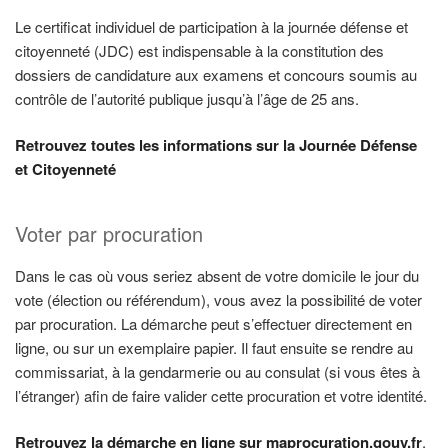
Le certificat individuel de participation à la journée défense et
citoyenneté (JDC) est indispensable à la constitution des
dossiers de candidature aux examens et concours soumis au
contrôle de l’autorité publique jusqu’à l’âge de 25 ans.
Retrouvez toutes les informations sur la Journée Défense
et Citoyenneté
Voter par procuration
Dans le cas où vous seriez absent de votre domicile le jour du
vote (élection ou référendum), vous avez la possibilité de voter
par procuration. La démarche peut s’effectuer directement en
ligne, ou sur un exemplaire papier. Il faut ensuite se rendre au
commissariat, à la gendarmerie ou au consulat (si vous êtes à
l’étranger) afin de faire valider cette procuration et votre identité.
Retrouvez la démarche en ligne sur maprocuration.gouv.fr
,