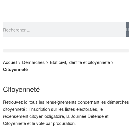
Accueil
>
Démarches
>
Etat civil, identité et citoyenneté
>
Citoyenneté
Citoyenneté
Retrouvez ici tous les renseignements concernant les démarches
citoyenneté : l’inscription sur les listes électorales, le
recensement citoyen obligatoire, la Journée Défense et
Citoyenneté et le vote par procuration.