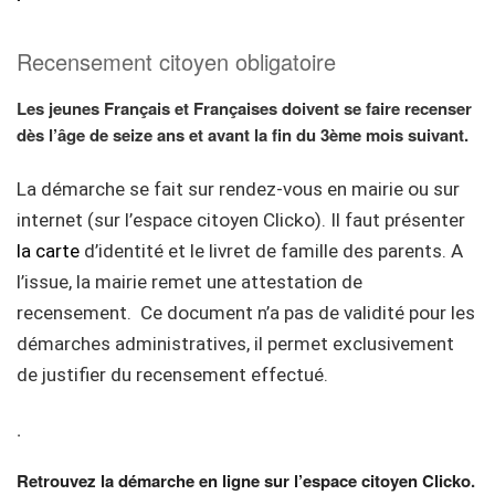
Recensement citoyen obligatoire
Les jeunes Français et Françaises doivent se faire recenser
dès l’âge de seize ans et avant la fin du 3ème mois suivant.
La démarche se fait
sur rendez-vous en mairie ou sur
internet (sur l’espace citoyen Clicko). Il faut présenter
la carte
d’identité et le livret de famille des parents.
A
l’issue,
la mairie r
emet une attestation de
recensement. Ce document n’a pas de validité pour les
démarches administratives, il permet exclusivement
de justifier du recensement effectué.
.
Retrouvez la démarche en ligne sur l’espace citoyen Clicko
.