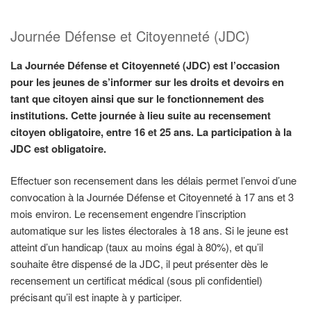
Journée Défense et Citoyenneté (JDC)
La Journée Défense et Citoyenneté (JDC) est l’occasion
pour les jeunes de s’informer sur les droits et devoirs en
tant que citoyen ainsi que sur le fonctionnement des
institutions. Cette journée à lieu suite au recensement
citoyen obligatoire, entre 16 et 25 ans. La participation à la
JDC est obligatoire.
Effectuer son recensement dans les délais permet l’envoi d’une
convocation à la Journée Défense et Citoyenneté à 17 ans et 3
mois environ. Le recensement engendre l’inscription
automatique sur les listes électorales à 18 ans. Si le jeune est
atteint d’un handicap (taux au moins égal à 80%), et qu’il
souhaite être dispensé de la JDC, il peut présenter dès le
recensement un certificat médical (sous pli confidentiel)
précisant qu’il est inapte à y participer.