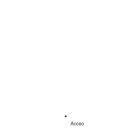
Acceo