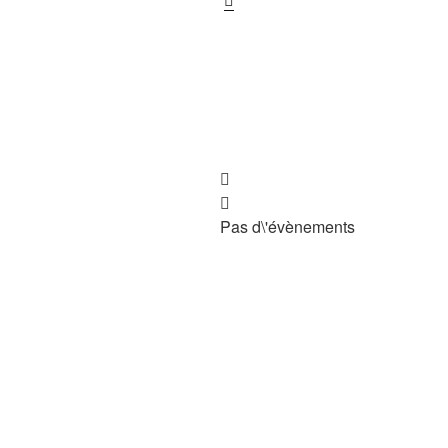
Pas d\'évènements