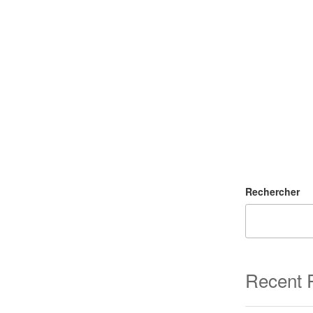
Rechercher
Recent 