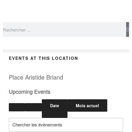
EVENTS AT THIS LOCATION
Place Aristide Briand
Upcoming Events
Date
Mois actuel