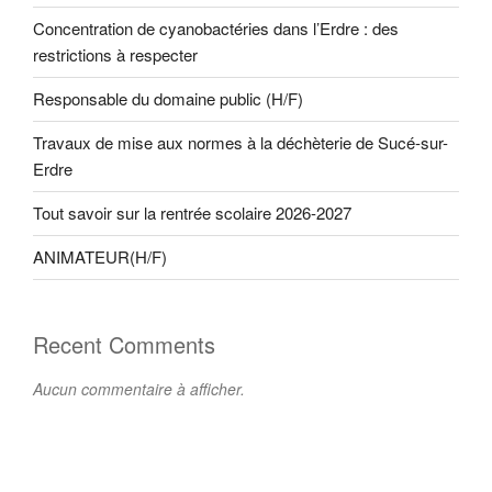
Concentration de cyanobactéries dans l’Erdre : des
restrictions à respecter
Responsable du domaine public (H/F)
Travaux de mise aux normes à la déchèterie de Sucé-sur-
Erdre
Tout savoir sur la rentrée scolaire 2026-2027
ANIMATEUR(H/F)
Recent Comments
Aucun commentaire à afficher.