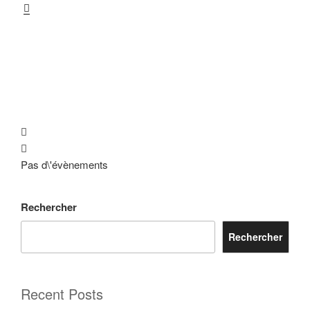
Pas d\'évènements
Rechercher
Rechercher
Recent Posts