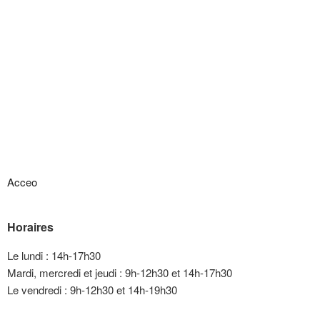
Acceo
Horaires
Le lundi : 14h-17h30
Mardi, mercredi et jeudi : 9h-12h30 et 14h-17h30
Le vendredi : 9h-12h30 et 14h-19h30