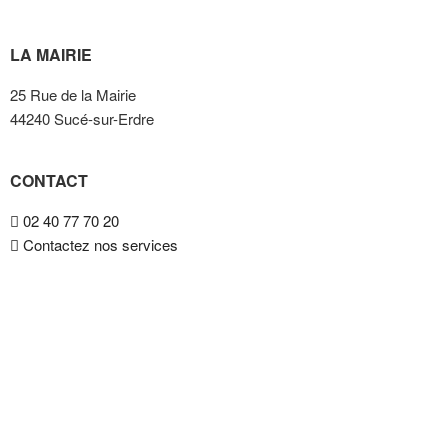
LA MAIRIE
25 Rue de la Mairie
44240 Sucé-sur-Erdre
CONTACT
02 40 77 70 20
Contactez nos services