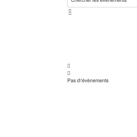
Pas d\'évènements