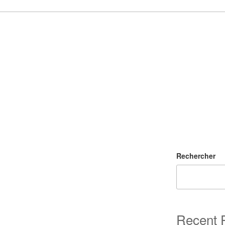
Rechercher
Recent 