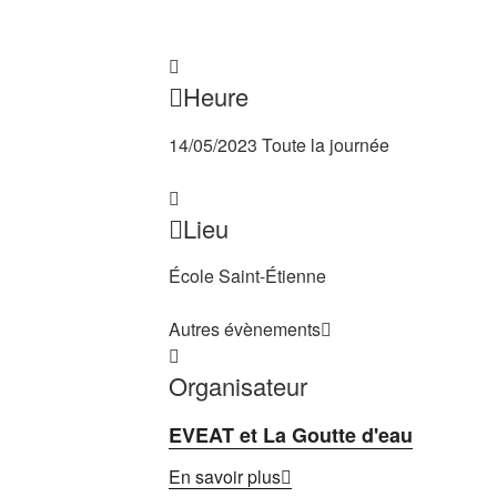
Heure
14/05/2023
Toute la journée
Lieu
École Saint-Étienne
Autres évènements
Organisateur
EVEAT et La Goutte d'eau
En savoir plus