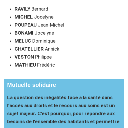
RAVILY
Bernard
MICHEL
Jocelyne
POUPEAU
Jean-Michel
BONAMI
Jocelyne
MELUC
Dominique
CHATELLIER
Annick
VESTON
Philippe
MATHIEU
Frédéric
Mutuelle solidaire
La question des inégalités face à la santé dans
l’accès aux droits et le recours aux soins est un
sujet majeur. C’est pourquoi, pour répondre aux
besoins de l’ensemble des habitants et permettre