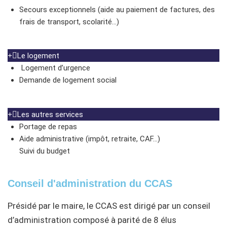
Secours exceptionnels (aide au paiement de factures, des
frais de transport, scolarité…)
Le logement
Logement d’urgence
Demande de logement social
Les autres services
Portage de repas
Aide administrative (impôt, retraite, CAF…)
Suivi du budget
Conseil d'administration du CCAS
Présidé par le maire, le CCAS est dirigé par un conseil
d’administration composé à parité de 8 élus