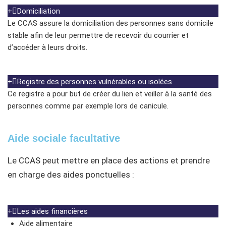
Domiciliation
Le CCAS assure la domiciliation des personnes sans domicile
stable afin de leur permettre de recevoir du courrier et
d’accéder à leurs droits.
Registre des personnes vulnérables ou isolées
Ce registre a pour but de créer du lien et veiller à la santé des
personnes comme par exemple lors de canicule.
Aide sociale facultative
Le CCAS peut mettre en place des actions et prendre
en charge des aides ponctuelles :
Les aides financières
Aide alimentaire