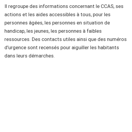
Il regroupe des informations concernant le CCAS, ses
actions et les aides accessibles à tous, pour les
personnes âgées, les personnes en situation de
handicap, les jeunes, les personnes à faibles
ressources. Des contacts utiles ainsi que des numéros
d’urgence sont recensés pour aiguiller les habitants
dans leurs démarches.