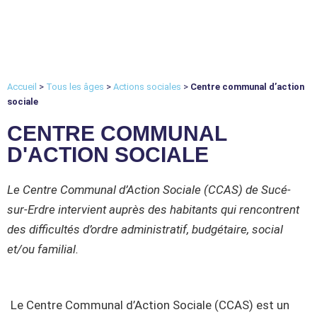
Accueil
>
Tous les âges
>
Actions sociales
>
Centre communal d’action
sociale
CENTRE COMMUNAL
D'ACTION SOCIALE
Le Centre Communal d’Action Sociale (CCAS) de Sucé-
sur-Erdre intervient auprès des habitants qui rencontrent
des difficultés d’ordre administratif, budgétaire, social
et/ou familial.
Le Centre Communal d’Action Sociale (CCAS) est un