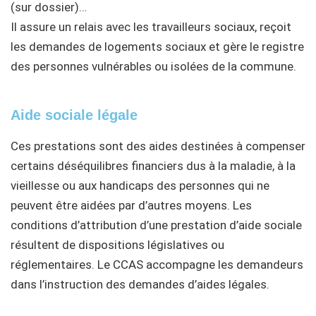
(sur dossier)…
Il assure un relais avec les travailleurs sociaux, reçoit
les demandes de logements sociaux et gère le registre
des personnes vulnérables ou isolées de la commune.
Aide sociale légale
Ces prestations sont des aides destinées à compenser
certains déséquilibres financiers dus à la maladie, à la
vieillesse ou aux handicaps des personnes qui ne
peuvent être aidées par d’autres moyens. Les
conditions d’attribution d’une prestation d’aide sociale
résultent de dispositions législatives ou
réglementaires. Le CCAS accompagne les demandeurs
dans l’instruction des demandes d’aides légales.