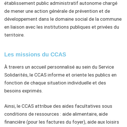
établissement public administratif autonome chargé
de mener une action générale de prévention et de
développement dans le domaine social de la commune
en liaison avec les institutions publiques et privées du
territoire.
Les missions du CCAS
À travers un accueil personnalisé au sein du Service
Solidarités, le CCAS informe et oriente les publics en
fonction de chaque situation individuelle et des
besoins exprimés.
Ainsi, le CCAS attribue des aides facultatives sous
conditions de ressources : aide alimentaire, aide
financière (pour les factures du foyer), aide aux loisirs