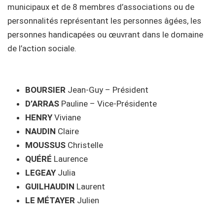
municipaux et de 8 membres d’associations ou de
personnalités représentant les personnes âgées, les
personnes handicapées ou œuvrant dans le domaine
de l’action sociale.
BOURSIER
Jean-Guy – Président
D’ARRAS
Pauline – Vice-Présidente
HENRY
Viviane
NAUDIN
Claire
MOUSSUS
Christelle
QUÉRÉ
Laurence
LEGEAY
Julia
GUILHAUDIN
Laurent
LE MÉTAYER
Julien