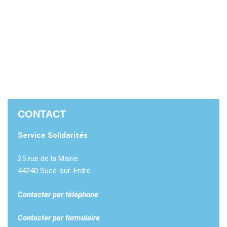
CONTACT
Service Solidarités
25 rue de la Mairie
44240 Sucé-sur-Erdre
Contacter par téléphone
Contacter par formulaire