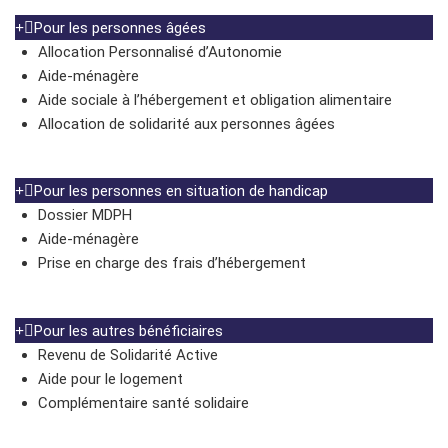
Pour les personnes âgées
Allocation Personnalisé d’Autonomie
Aide-ménagère
Aide sociale à l’hébergement et obligation alimentaire
Allocation de solidarité aux personnes âgées
Pour les personnes en situation de handicap
Dossier MDPH
Aide-ménagère
Prise en charge des frais d’hébergement
Pour les autres bénéficiaires
Revenu de Solidarité Active
Aide pour le logement
Complémentaire santé solidaire