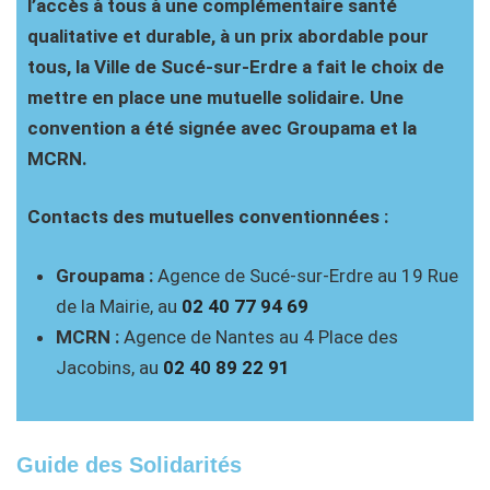
l’accès à tous à une complémentaire santé
qualitative et durable, à un prix abordable pour
tous, la Ville de Sucé-sur-Erdre a fait le choix de
mettre en place une mutuelle solidaire. Une
convention a été signée avec Groupama et la
MCRN.
Contacts des mutuelles conventionnées :
Groupama :
Agence de Sucé-sur-Erdre au 19 Rue
de la Mairie, au
02 40 77 94 69
MCRN :
Agence de Nantes au 4 Place des
Jacobins, au
02 40 89 22 91
Guide des Solidarités