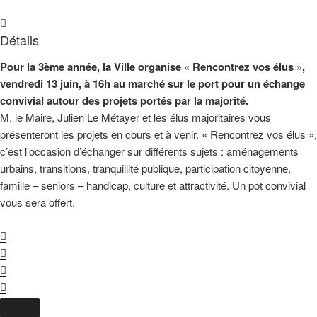
Détails
Pour la 3ème année, la Ville organise « Rencontrez vos élus »,
vendredi 13 juin, à 16h au marché sur le port pour un échange
convivial autour des projets portés par la majorité.
M. le Maire, Julien Le Métayer et les élus majoritaires vous
présenteront les projets en cours et à venir. « Rencontrez vos élus »,
c’est l’occasion d’échanger sur différents sujets : aménagements
urbains, transitions, tranquillité publique, participation citoyenne,
famille – seniors – handicap, culture et attractivité. Un pot convivial
vous sera offert.