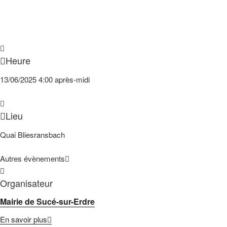
Heure
13/06/2025
4:00 après-midi
Lieu
Quai Bliesransbach
Autres évènements
Organisateur
Mairie de Sucé-sur-Erdre
En savoir plus