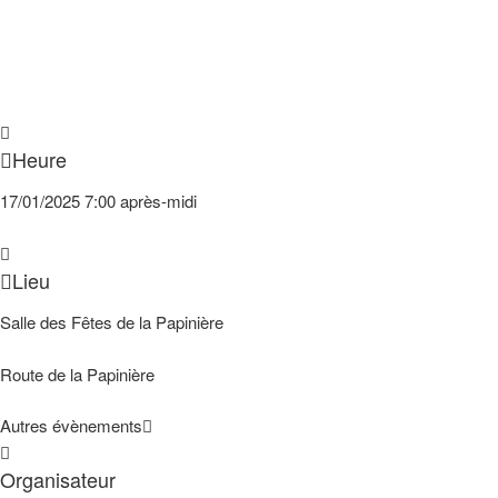
Heure
17/01/2025
7:00 après-midi
Lieu
Salle des Fêtes de la Papinière
Route de la Papinière
Autres évènements
Organisateur