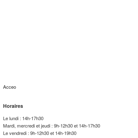
Acceo
Horaires
Le lundi : 14h-17h30
Mardi, mercredi et jeudi : 9h-12h30 et 14h-17h30
Le vendredi : 9h-12h30 et 14h-19h30