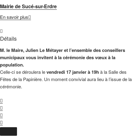
Mairie de Sucé-sur-Erdre
En savoir plus
Détails
M. le Maire, Julien Le Métayer et l’ensemble des conseillers
municipaux vous invitent à la cérémonie des vœux à la
population.
Celle-ci se déroulera le
vendredi 17 janvier à 19h
à la Salle des
Fêtes de la Papinière. Un moment convivial aura lieu à l’issue de la
cérémonie.