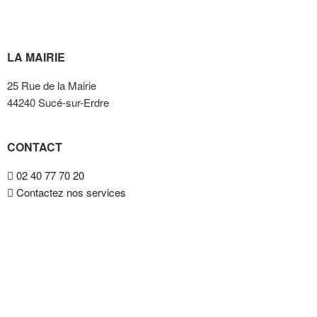
LA MAIRIE
25 Rue de la Mairie
44240 Sucé-sur-Erdre
CONTACT
02 40 77 70 20
Contactez nos services